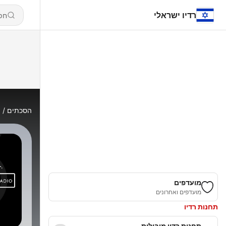
רדיו ישראלי
הסכתים
o
מועדפים
מועדפים ואחרונים
תחנות רדיו
תחנות רדיו מובילות