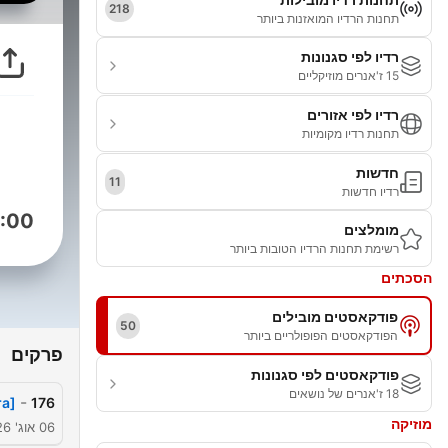
218
תחנות הרדיו המואזנות ביותר
רדיו לפי סגנונות
15 ז'אנרים מוזיקליים
רדיו לפי אזורים
תחנות רדיו מקומיות
חדשות
11
רדיו חדשות
:00
מומלצים
רשימת תחנות הרדיו הטובות ביותר
הסכתים
פודקאסטים מובילים
50
הפודקאסטים הפופולריים ביותר
פרקים
פודקאסטים לפי סגנונות
18 ז'אנרים של נושאים
-
ra]
176
מוזיקה
06 אוג' 2026