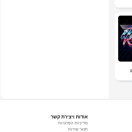
אודות ויצירת קשר
מדיניות הפרטיות
תנאי שירות