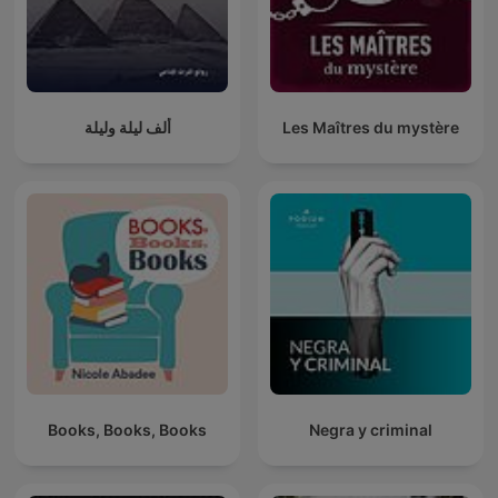
Les Maîtres du mystère
ألف ليلة وليلة
Books, Books, Books
Negra y criminal