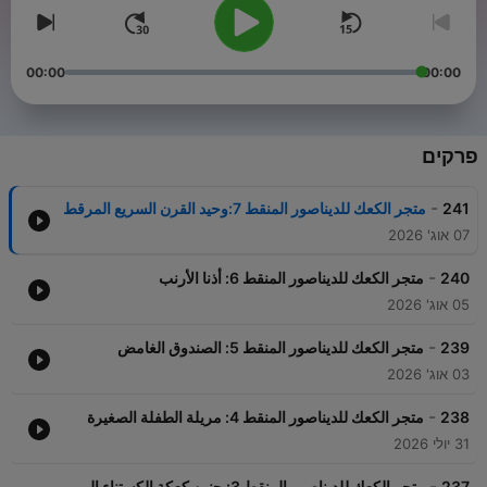
00:00
00:00
פרקים
-
241
متجر الكعك للديناصور المنقط 7:وحيد القرن السريع المرقط
07 אוג' 2026
-
240
متجر الكعك للديناصور المنقط 6: أذنا الأرنب
05 אוג' 2026
-
239
متجر الكعك للديناصور المنقط 5: الصندوق الغامض
03 אוג' 2026
-
238
متجر الكعك للديناصور المنقط 4: مريلة الطفلة الصغيرة
31 יולי 2026
-
237
متجر الكعك للديناصور المنقط 3: حنين كعكة الكستناء إلى