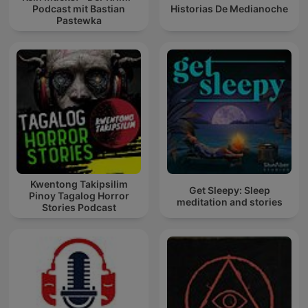
Podcast mit Bastian
Historias De Medianoche
Pastewka
Kwentong Takipsilim
Get Sleepy: Sleep
Pinoy Tagalog Horror
meditation and stories
Stories Podcast