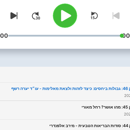
:00
00
- עו״ד יערה רשף
 מאורי
 אלפנדרי