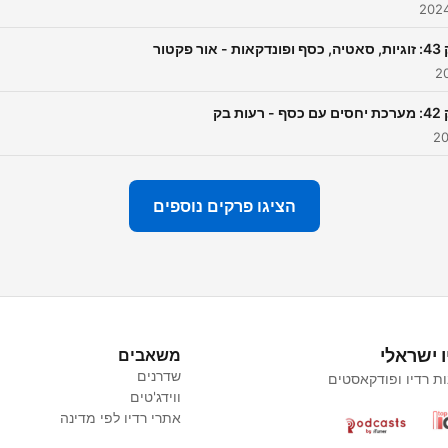
- אור פקטור
 רעות בק
הציגו פרקים נוספים
ו ישראלי
משאבים
שדרנים
ת רדיו ופודקאסטים
ווידג'טים
אתרי רדיו לפי מדינה