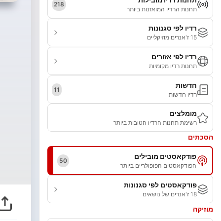
218
תחנות הרדיו המואזנות ביותר
רדיו לפי סגנונות
15 ז'אנרים מוזיקליים
רדיו לפי אזורים
תחנות רדיו מקומיות
חדשות
11
רדיו חדשות
מומלצים
רשימת תחנות הרדיו הטובות ביותר
הסכתים
פודקאסטים מובילים
50
הפודקאסטים הפופולריים ביותר
פודקאסטים לפי סגנונות
18 ז'אנרים של נושאים
מוזיקה