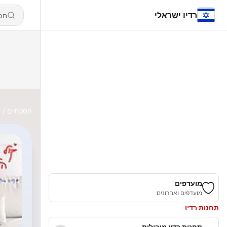
רדיו ישראלי
הסכתים
ק
מועדפים
מועדפים ואחרונים
תחנות רדיו
תחנות רדיו מובילות