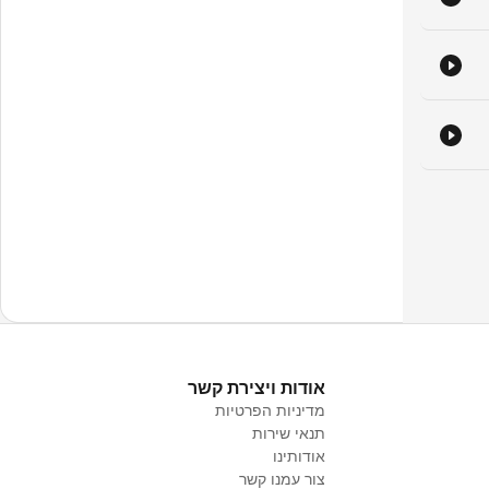
אודות ויצירת קשר
מדיניות הפרטיות
תנאי שירות
אודותינו
צור עמנו קשר