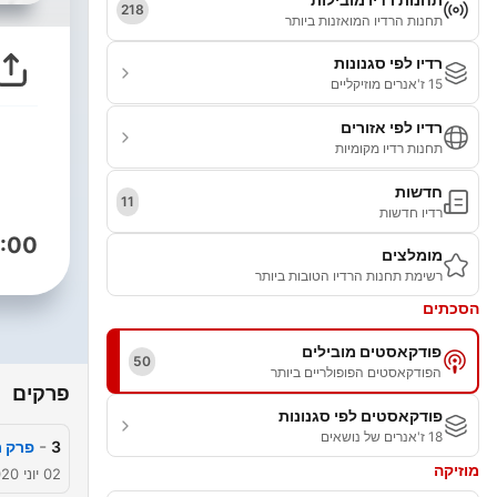
218
תחנות הרדיו המואזנות ביותר
רדיו לפי סגנונות
15 ז'אנרים מוזיקליים
רדיו לפי אזורים
תחנות רדיו מקומיות
חדשות
11
רדיו חדשות
:00
מומלצים
רשימת תחנות הרדיו הטובות ביותר
הסכתים
פודקאסטים מובילים
50
הפודקאסטים הפופולריים ביותר
פרקים
פודקאסטים לפי סגנונות
18 ז'אנרים של נושאים
-
3
פרק ר
מוזיקה
02 יוני 2020