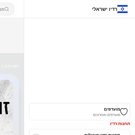
רדיו ישראלי
הסכתים
ז
מועדפים
מועדפים ואחרונים
תחנות רדיו
תחנות רדיו מובילות