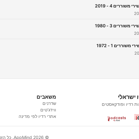
י משוררים 4 - 2019
י משוררים 3 - 1980
 משוררים 1 - 1972
ו ישראלי
משאבים
שדרנים
ת רדיו ופודקאסטים
ווידג'טים
אתרי רדיו לפי מדינה
© AppMind 2026. כל הזכויות שמורות.