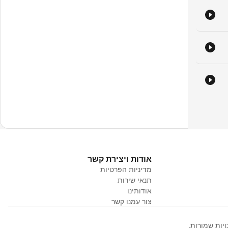
אודות ויצירת קשר
מדיניות הפרטיות
תנאי שירות
אודותינו
צור עמנו קשר