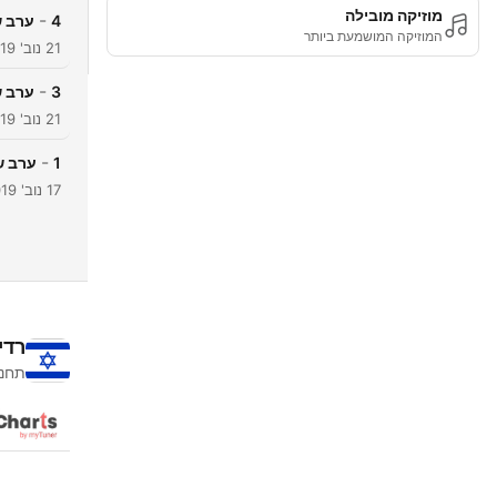
מוזיקה מובילה
-
4
ערב שיר
המוזיקה המושמעת ביותר
21 נוב' 2019
-
3
ערב שיר
21 נוב' 2019
-
1
ערב שירי
17 נוב' 2019
רדי
תחנו