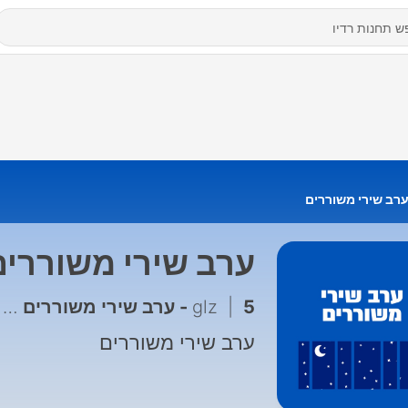
רב שירי משוררים
ערב שירי משוררים
5 - ערב שירי משוררים 2 - 1973
|
glz
ערב שירי משוררים