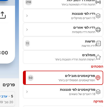
218
תחנות הרדיו המואזנות ביותר
רדיו לפי סגנונות
15 ז'אנרים מוזיקליים
רדיו לפי אזורים
תחנות רדיו מקומיות
חדשות
11
רדיו חדשות
:00
מומלצים
רשימת תחנות הרדיו הטובות ביותר
הסכתים
פודקאסטים מובילים
50
הפודקאסטים הפופולריים ביותר
פרקים
פודקאסטים לפי סגנונות
18 ז'אנרים של נושאים
-
5
ערב שיר
מוזיקה
20 נוב' 2019