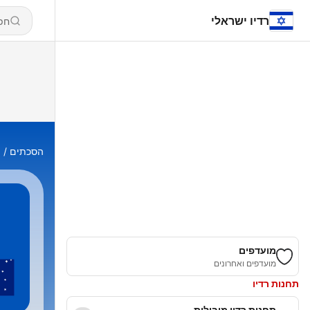
רדיו ישראלי
הסכתים
ע
מועדפים
מועדפים ואחרונים
תחנות רדיו
תחנות רדיו מובילות