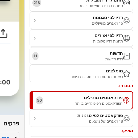
218
תחנות הרדיו המואזנות ביותר
רדיו לפי סגנונות
15 ז'אנרים מוזיקליים
רדיו לפי אזורים
תחנות רדיו מקומיות
חדשות
11
רדיו חדשות
מומלצים
רשימת תחנות הרדיו הטובות ביותר
:00
הסכתים
פודקאסטים מובילים
50
הפודקאסטים הפופולריים ביותר
פודקאסטים לפי סגנונות
18 ז'אנרים של נושאים
פרקים
מוזיקה