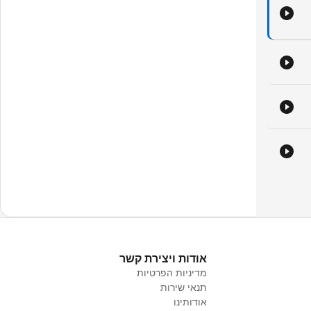
דיש
אודות ויצירת קשר
מדיניות הפרטיות
תנאי שירות
אודותינו