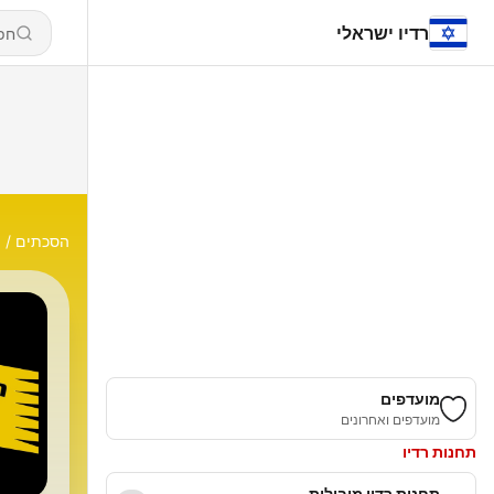
רדיו ישראלי
הסכתים
ר
מועדפים
מועדפים ואחרונים
תחנות רדיו
תחנות רדיו מובילות