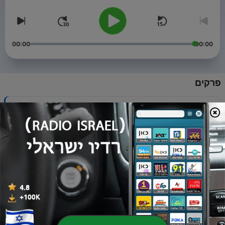
00:00
00:00
פרקים
-
SERGEY RIGA 12/12/20
95
12 דצמ' 2020
-
SERGEY RIGA 5/12/20
94
05 דצמ' 2020
-
SERGEY RIGA 28/11/20
93
28 נוב' 2020
-
SERGEY RIGA 14/11/20
92
14 נוב' 2020