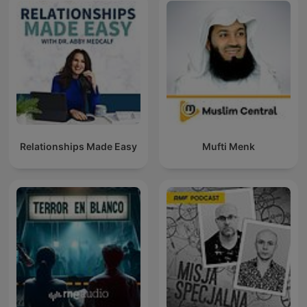
Relationships Made Easy
Mufti Menk