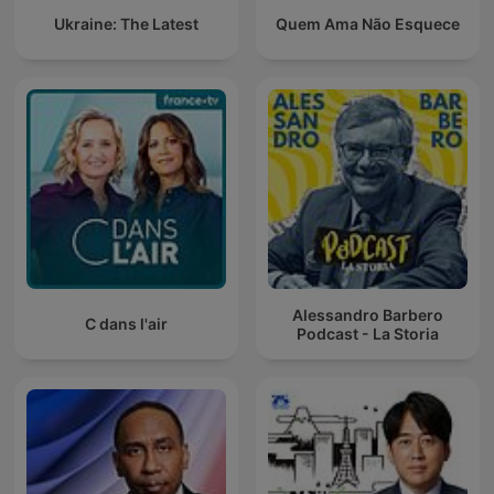
Ukraine: The Latest
Quem Ama Não Esquece
Alessandro Barbero
C dans l'air
Podcast - La Storia