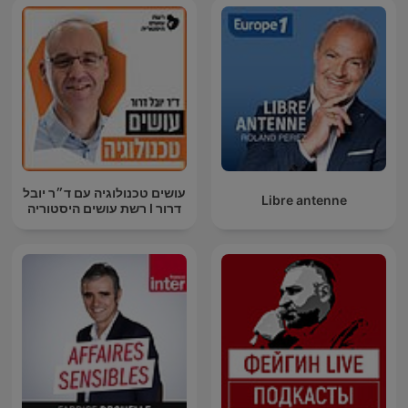
עושים טכנולוגיה עם ד״ר יובל
Libre antenne
דרור I רשת עושים היסטוריה