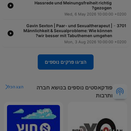
Hassrede und Meinungsfreiheit richtig
gezogen?
Wed, 6 May 2026 10:00:00 +0200
-
Gavin Sexton | Paar- und Sexualtherapeut |
3701
Männlichkeit & Sexualprobleme: Wie können
wir besser mit Tabuthemen umgehen?
Mon, 3 Aug 2026 10:00:00 +0200
הציגו פרקים נוספים
הצג הכל
פודקאסטים נוספים בנושא חברה
ותרבות