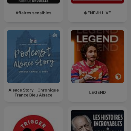
Affaires sensibles
ФЕЙГИН LIVE
Alsace Story - Chronique
LEGEND
France Bleu Alsace