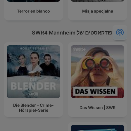
Terror en blanco
Misja specjalna
פודקאסטים של SWR4 Mannheim
Die Blender – Crime-
Das Wissen | SWR
Hörspiel-Serie