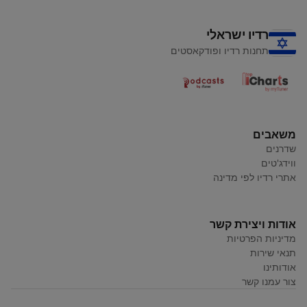
רדיו ישראלי
תחנות רדיו ופודקאסטים
משאבים
שדרנים
ווידג'טים
אתרי רדיו לפי מדינה
אודות ויצירת קשר
מדיניות הפרטיות
תנאי שירות
אודותינו
צור עמנו קשר