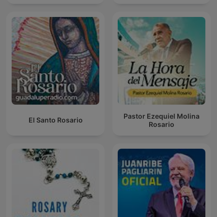
Pastor Ezequiel Molina
El Santo Rosario
Rosario