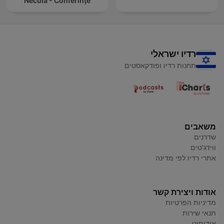
Necula - Conferințe
רדיו ישראלי
תחנות רדיו ופודקאסטים
משאבים
שדרנים
ווידג'טים
אתרי רדיו לפי מדינה
אודות ויצירת קשר
מדיניות הפרטיות
תנאי שירות
אודותינו