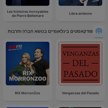
Les histoires incroyables
Libre antenne
de Pierre Bellemare
פודקאסטים בינלאומיים בנושא חברה ותרבות
RIX MorronZoo
Venganzas del Pasado