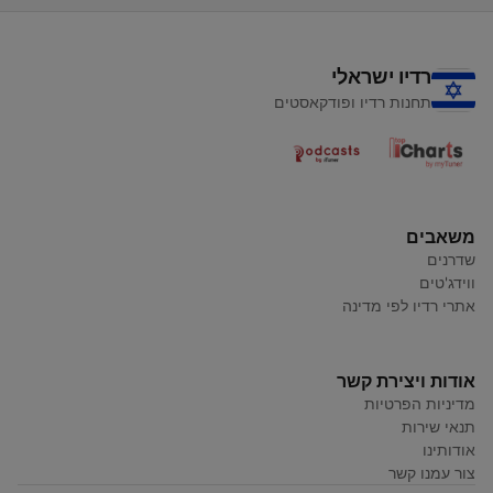
רדיו ישראלי
תחנות רדיו ופודקאסטים
משאבים
שדרנים
ווידג'טים
אתרי רדיו לפי מדינה
אודות ויצירת קשר
מדיניות הפרטיות
תנאי שירות
אודותינו
צור עמנו קשר