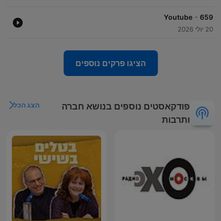
-
Youtube
659
20 יולי 2026
הציגו פרקים נוספים
הצג הכל
פודקאסטים נוספים בנושא חברה
ותרבות