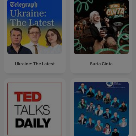
Ukraine: The Latest
Suria Cinta