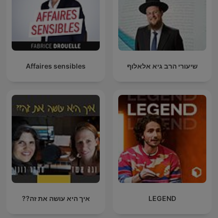
שיעורי הרב גיא אלאלוף
Affaires sensibles
LEGEND
איך היא עושה את זה??