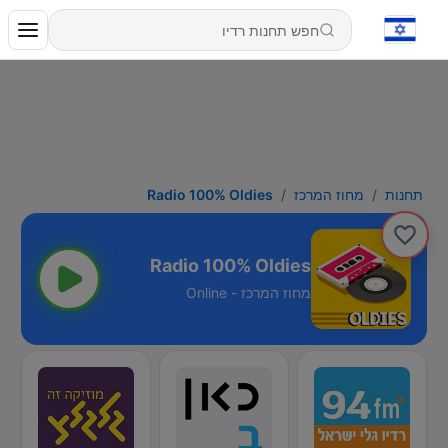
תחנות
מחוז המרכז
Radio 100% Oldies
Radio 100% Oldies
מחוז המרכז - Online