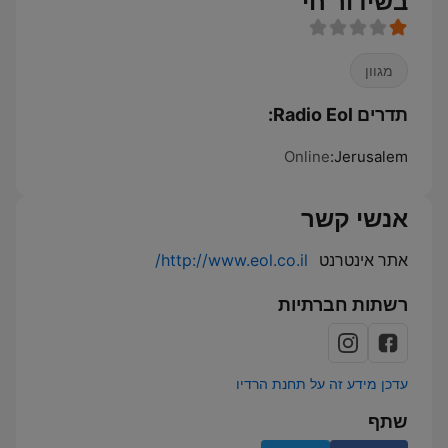
בשידור חי
מגוון
תדרים Radio Eol:
Online
Jerusalem:
אנשי קשר
אתר אינטרנט
http://www.eol.co.il/
רשתות חברתיות
עדכן מידע זה על תחנת הרדיו
שתף