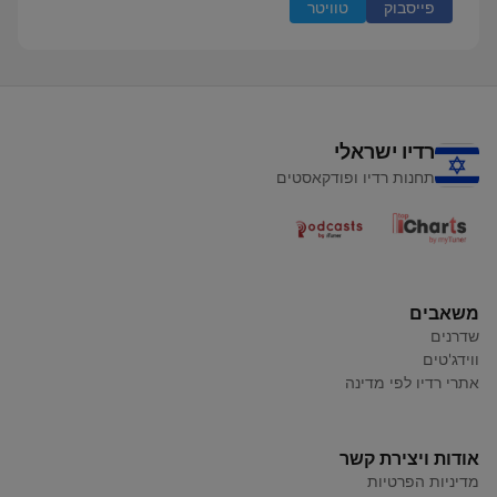
פייסבוק
טוויטר
רדיו ישראלי
תחנות רדיו ופודקאסטים
משאבים
שדרנים
ווידג'טים
אתרי רדיו לפי מדינה
אודות ויצירת קשר
מדיניות הפרטיות