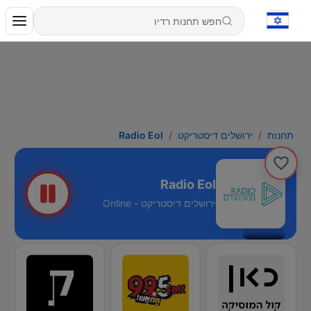
תחנות
ירושלים דיסטריקט
Radio Eol
Radio Eol
ירושלים דיסטריקט - Online