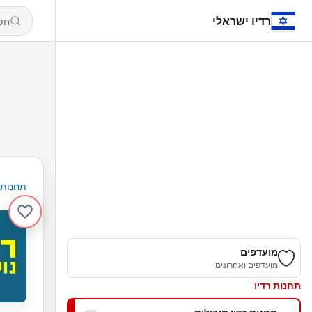
רדיו ישראלי
תחנות
מועדפים
מועדפים ואחרונים
תחנות רדיו