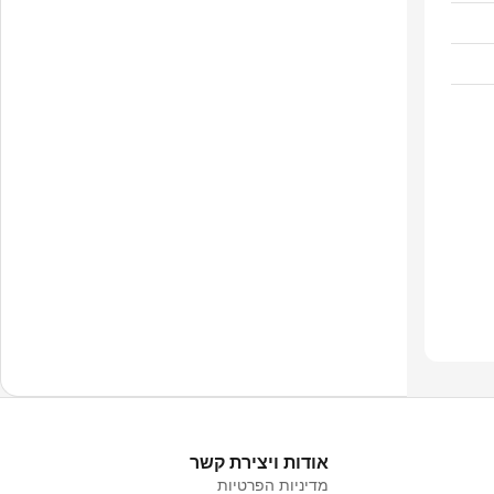
אודות ויצירת קשר
מדיניות הפרטיות