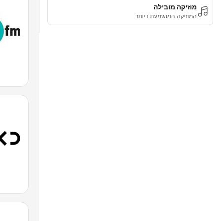
מוזיקה מובילה
המוזיקה המושמעת ביותר