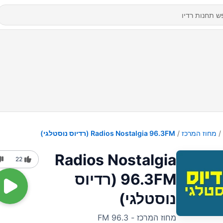
מחוז המרכז
Radios Nostalgia 96.3FM (רדיוס נוסטלגי)
Radios Nostalgia
22
96.3FM (רדיוס
נוסטלגי)
מחוז המרכז - 96.3 FM