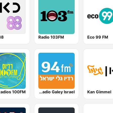
88
Radio 103FM
Eco 99 FM
Kan Gimmel
Radio Galey Israel (רדיו גלי ישראל)