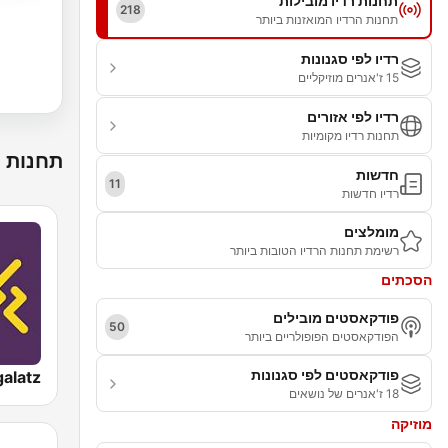
תחנות רדיו מובילות
218
תחנות הרדיו המואזנות ביותר
רדיו לפי סגנונות
15 ז'אנרים מוזיקליים
רדיו לפי אזורים
תחנות רדיו מקומיות
תחנות ר
חדשות
11
רדיו חדשות
מומלצים
רשימת תחנות הרדיו הטובות ביותר
הסכתים
פודקאסטים מובילים
50
הפודקאסטים הפופולריים ביותר
פודקאסטים לפי סגנונות
18 ז'אנרים של נושאים
מוזיקה