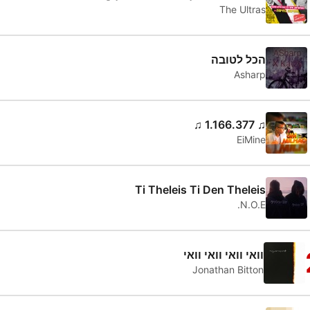
The Ultras
הכל לטובה
Asharp
♫ 1.166.377 ♫
EiMine
Ti Theleis Ti Den Theleis
Ν.Ο.Ε.
וואי וואי וואי וואי
Jonathan Bitton