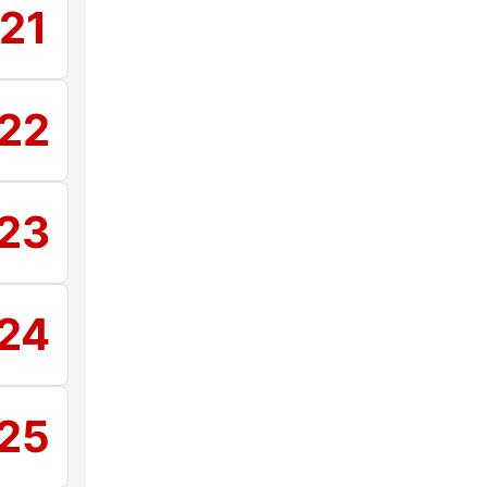
21
22
23
24
25