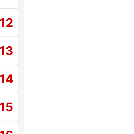
12
13
14
15