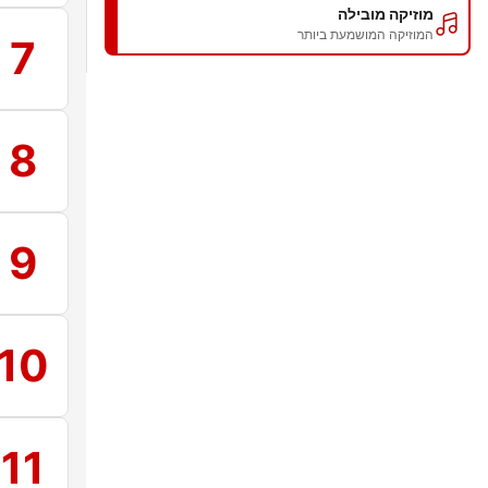
מוזיקה מובילה
המוזיקה המושמעת ביותר
7
8
9
10
11