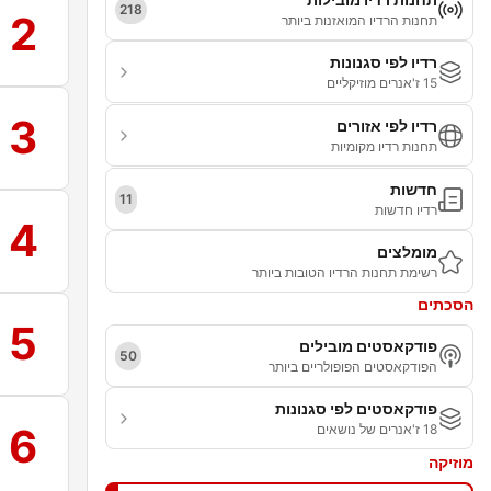
218
2
תחנות הרדיו המואזנות ביותר
רדיו לפי סגנונות
15 ז'אנרים מוזיקליים
3
רדיו לפי אזורים
תחנות רדיו מקומיות
חדשות
11
רדיו חדשות
4
מומלצים
רשימת תחנות הרדיו הטובות ביותר
הסכתים
5
פודקאסטים מובילים
50
הפודקאסטים הפופולריים ביותר
פודקאסטים לפי סגנונות
6
18 ז'אנרים של נושאים
מוזיקה