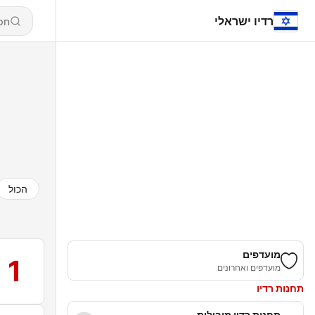
רדיו ישראלי
הכול
מועדפים
1
מועדפים ואחרונים
תחנות רדיו
תחנות רדיו מובילות