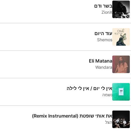
בשר ודם
ZionX
עוד היום
Shemos
Eli Matana
Wandara
אין לי יום / אין לי לילה
נשמה
את אותי שופטת (Remix Instrumental)
הצל