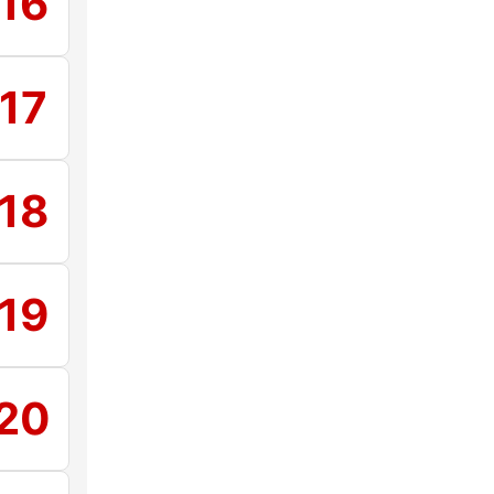
16
17
18
19
20