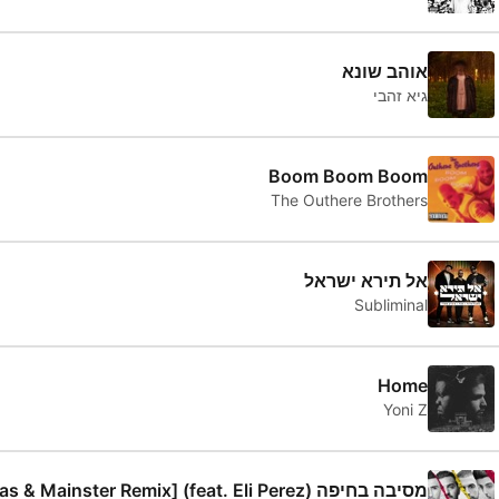
אוהב שונא
גיא זהבי
Boom Boom Boom
The Outhere Brothers
אל תירא ישראל
Subliminal
Home
Yoni Z
מסיבה בחיפה (feat. Eli Perez) [Atias & Mainster Remix]