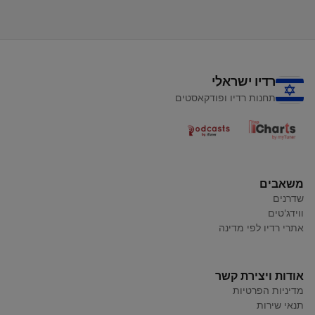
רדיו ישראלי
תחנות רדיו ופודקאסטים
משאבים
שדרנים
ווידג'טים
אתרי רדיו לפי מדינה
אודות ויצירת קשר
מדיניות הפרטיות
תנאי שירות