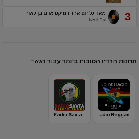
מאד גל יום אחד רמיקס אדם בן לאוי
3
Mad Gal
תחנות הרדיו הטובות ביותר עבור רגאיי
Radio Savta
Joint Radio Reggae