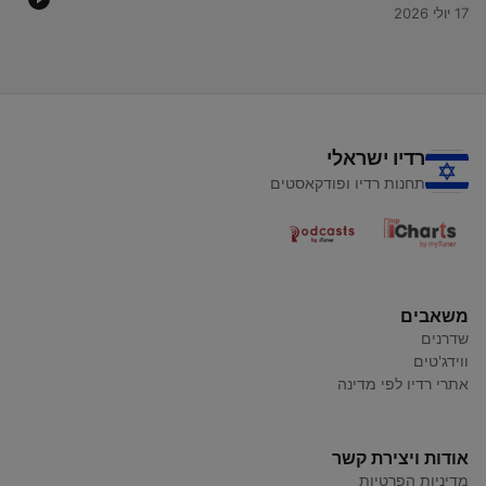
17 יולי 2026
רדיו ישראלי
תחנות רדיו ופודקאסטים
משאבים
שדרנים
ווידג'טים
אתרי רדיו לפי מדינה
אודות ויצירת קשר
מדיניות הפרטיות