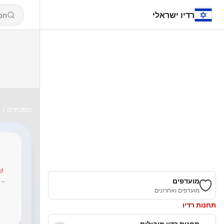
רדיו ישראלי
הסכתים
Д
מועדפים
מועדפים ואחרונים
תחנות רדיו
תחנות רדיו מובילות