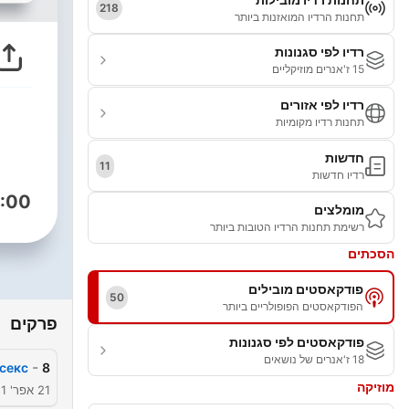
218
תחנות הרדיו המואזנות ביותר
רדיו לפי סגנונות
15 ז'אנרים מוזיקליים
רדיו לפי אזורים
תחנות רדיו מקומיות
חדשות
11
רדיו חדשות
:00
מומלצים
רשימת תחנות הרדיו הטובות ביותר
הסכתים
פודקאסטים מובילים
50
הפודקאסטים הפופולריים ביותר
פרקים
פודקאסטים לפי סגנונות
18 ז'אנרים של נושאים
-
 секс
8
מוזיקה
21 אפר' 2021