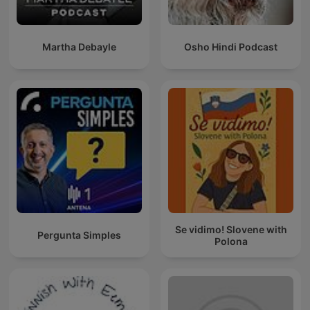
Martha Debayle
Osho Hindi Podcast
Se vidimo! Slovene with
Pergunta Simples
Polona