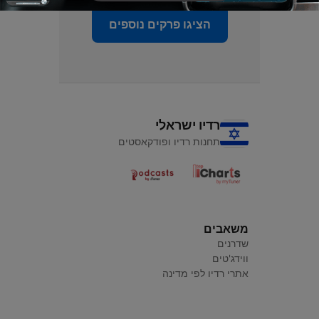
הציגו פרקים נוספים
רדיו ישראלי
תחנות רדיו ופודקאסטים
משאבים
שדרנים
ווידג'טים
אתרי רדיו לפי מדינה