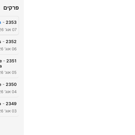
פרקים
-
!
2353
07 אוג' 2026
-
!
2352
06 אוג' 2026
-
e
2351
a
05 אוג' 2026
-
!
2350
04 אוג' 2026
-
?
2349
03 אוג' 2026