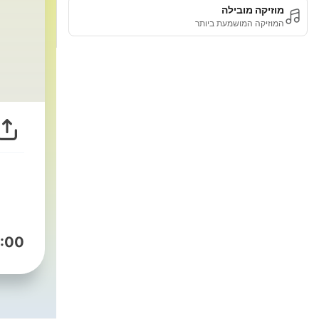
מוזיקה מובילה
המוזיקה המושמעת ביותר
:00