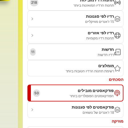
218
תחנות הרדיו המואזנות ביותר
רדיו לפי סגנונות
15 ז'אנרים מוזיקליים
רדיו לפי אזורים
תחנות רדיו מקומיות
חדשות
11
רדיו חדשות
מומלצים
רשימת תחנות הרדיו הטובות ביותר
הסכתים
פודקאסטים מובילים
50
הפודקאסטים הפופולריים ביותר
פודקאסטים לפי סגנונות
18 ז'אנרים של נושאים
מוזיקה