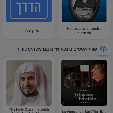
Historias de nuestra
הארץ על הדרך
historia
פודקאסטים בינלאומיים בנושא היסטוריה
The Holy Quran, Sheikh
La Venganza Será Terrible