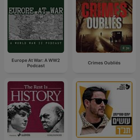
Europe At War: A WW2
Crimes Oubliés
Podcast