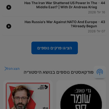
-
Has The Iran War Shattered US Power In The
44
Middle East? | With Dr Andreas Krieg
16 יולי 2026
-
Has Russia's War Against NATO And Europe
43
Already Begun?
07 יולי 2026
הציגו פרקים נוספים
הצג הכל
פודקאסטים נוספים בנושא היסטוריה