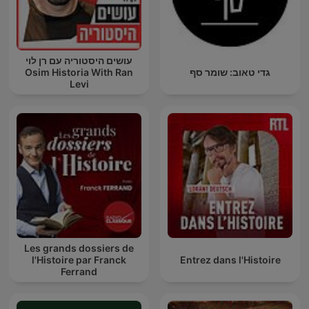
עושים היסטוריה עם רן לוי
גדי טאוב: שומר סף
Osim Historia With Ran
Levi
Les grands dossiers de
l'Histoire par Franck
Entrez dans l'Histoire
Ferrand