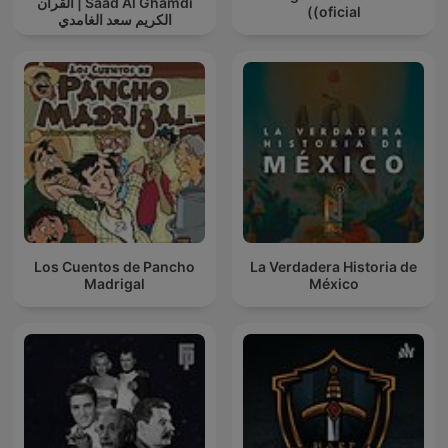
Saad Al Ghamdi | القران
(oficial)
الكريم سعد الغامدي
Los Cuentos de Pancho
La Verdadera Historia de
Madrigal
México