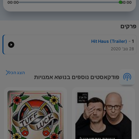
00:00
00:00
פרקים
-
Hit Haus (Trailer)
1
28 נוב' 2020
הצג הכל
פודקאסטים נוספים בנושא אמנויות