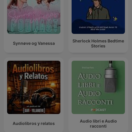
Sherlock Holmes Bedtime
Synnøve og Vanessa
Stories
Audio libri e Audio
Audiolibros y relatos
racconti