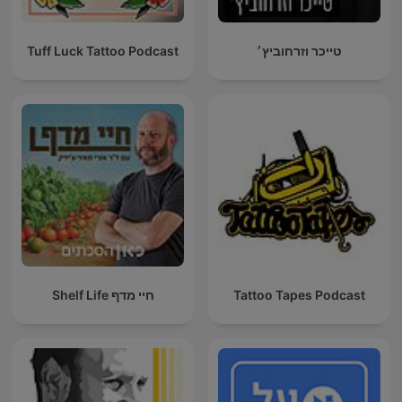
טייכר וזרחוביץ׳
Tuff Luck Tattoo Podcast
Tattoo Tapes Podcast
חיי מדף Shelf Life