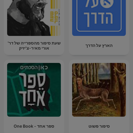
שעת סיפור מהספרייה של דר'
הארץ על הדרך
אורי מאיר-צ'יזיק
סיפור פשוט
ספר אחד - One Book