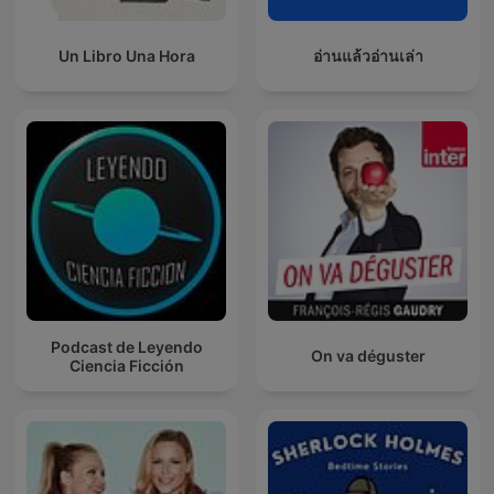
Un Libro Una Hora
อ่านแล้วอ่านเล่า
Podcast de Leyendo
On va déguster
Ciencia Ficción