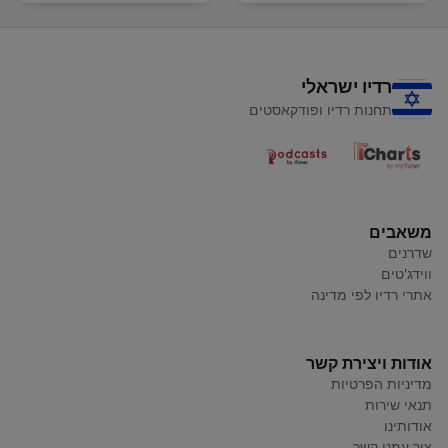
רדיו ישראלי
תחנות רדיו ופודקאסטים
משאבים
שדרנים
ווידג'טים
אתרי רדיו לפי מדינה
אודות ויצירת קשר
מדיניות הפרטיות
תנאי שירות
אודותינו
צור עמנו קשר