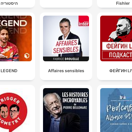
Fishler
היסטוריה
LEGEND
Affaires sensibles
ФЕЙГИН LI