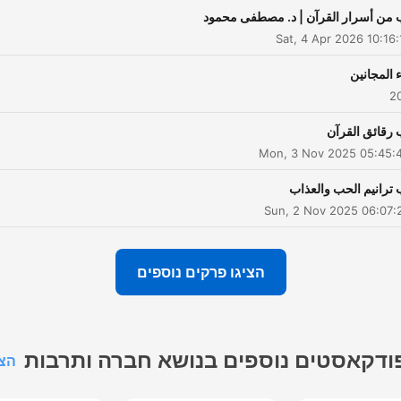
 من أسرار القرآن | د. مصطفی محمود
Sat, 4 Apr 2026 10:16
 المجانين
 رقائق القرآن
Mon, 3 Nov 2025 05:45:
 ترانيم الحب والعذاب
Sun, 2 Nov 2025 06:07:
הציגו פרקים נוספים
ודקאסטים נוספים בנושא חברה ותרבות
הצג