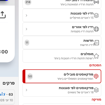
218
תחנות הרדיו המואזנות ביותר
רדיו לפי סגנונות
15 ז'אנרים מוזיקליים
רדיו לפי אזורים
תחנות רדיו מקומיות
חדשות
11
רדיו חדשות
:00
מומלצים
רשימת תחנות הרדיו הטובות ביותר
הסכתים
פודקאסטים מובילים
50
הפודקאסטים הפופולריים ביותר
פרקים
פודקאסטים לפי סגנונות
18 ז'אנרים של נושאים
-
63
لا أ
מוזיקה
10 יוני 2026