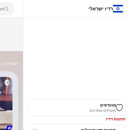
רדיו ישראלי
הסכתים
ك
מועדפים
מועדפים ואחרונים
תחנות רדיו
תחנות רדיו מובילות