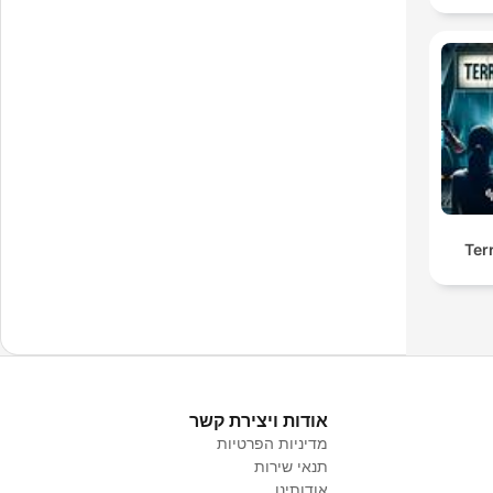
Ter
אודות ויצירת קשר
מדיניות הפרטיות
תנאי שירות
אודותינו