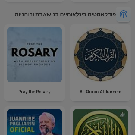
פודקאסטים בינלאומיים בנושא דת ורוחניות
Pray the Rosary
Al-Quran Al-kareem