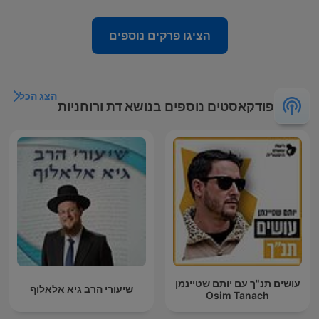
הציגו פרקים נוספים
הצג הכל
פודקאסטים נוספים בנושא דת ורוחניות
עושים תנ"ך עם יותם שטיינמן
שיעורי הרב גיא אלאלוף
Osim Tanach