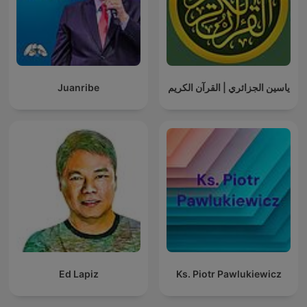
ياسين الجزائري | القرآن الكريم
Juanribe
Ed Lapiz
Ks. Piotr Pawlukiewicz