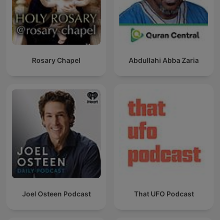
Rosary Chapel
Abdullahi Abba Zaria
Joel Osteen Podcast
That UFO Podcast