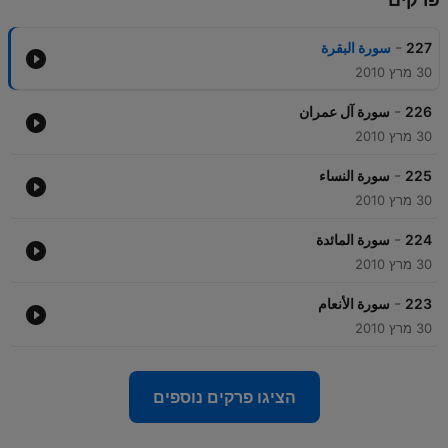
-
227
سورة البقرة
30 מרץ 2010
-
226
سورة آل عمران
30 מרץ 2010
-
225
سورة النساء
30 מרץ 2010
-
224
سورة المائدة
30 מרץ 2010
-
223
سورة الأنعام
30 מרץ 2010
הציגו פרקים נוספים