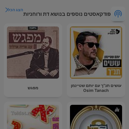
הצג הכל
פודקאסטים נוספים בנושא דת ורוחניות
עושים תנ"ך עם יותם שטיינמן
מפגש
Osim Tanach