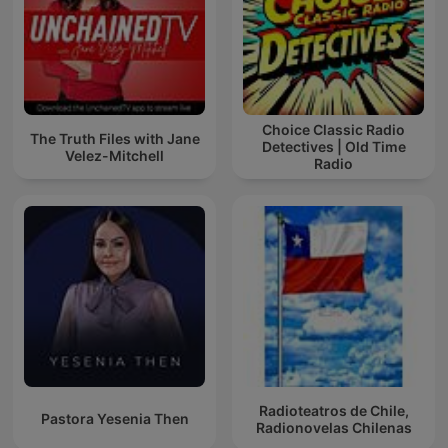
Choice Classic Radio
The Truth Files with Jane
Detectives | Old Time
Velez-Mitchell
Radio
Radioteatros de Chile,
Pastora Yesenia Then
Radionovelas Chilenas