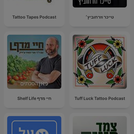
טייכר וזרחוביץ׳
Tattoo Tapes Podcast
Tuff Luck Tattoo Podcast
חיי מדף Shelf Life