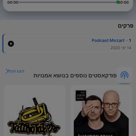
00:00
00:00
פרקים
-
Podcast Mozart
1
14 יוני 2020
הצג הכל
פודקאסטים נוספים בנושא אמנויות