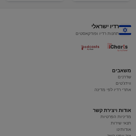
רדיו ישראלי
תחנות רדיו ופודקאסטים
משאבים
שדרנים
ווידג'טים
אתרי רדיו לפי מדינה
אודות ויצירת קשר
מדיניות הפרטיות
תנאי שירות
אודותינו
צור עמנו קשר