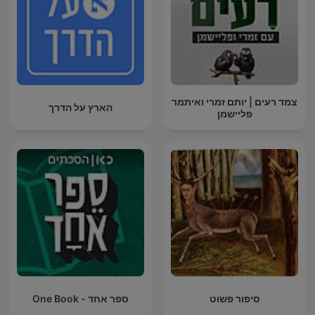
צמד רעים | יותם זמרי ואיתמר
הארץ על הדרך
פליישמן
סיפור פשוט
ספר אחד - One Book