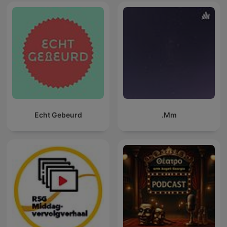
Echt Gebeurd
Mm.