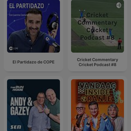
Cricket Commentary
El Partidazo de COPE
Cricket Podcast #8