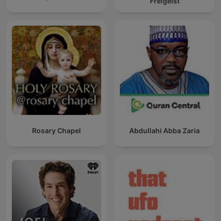
Freigeist
Rosary Chapel
Abdullahi Abba Zaria