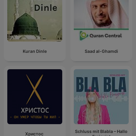
Kuran Dinle
Saad al-Ghamdi
Schluss mit Blabla – Hallo
Христос