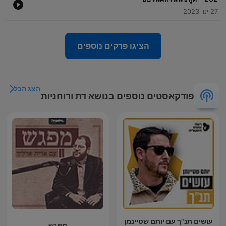
27 ינו' 2023
הציגו פרקים נוספים
הצג הכל
פודקאסטים נוספים בנושא דת ורוחניות
עושים תנ"ך עם יותם שטיינמן
מפגש