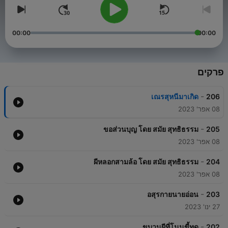
00:00
00:00
פרקים
-
เณรสุหนีมาเกิด
206
08 אפר' 2023
-
ขอส่วนบุญ โดย สมัย สุทธิธรรม
205
08 אפר' 2023
-
ผีหลอกสามล้อ โดย สมัย สุทธิธรรม
204
08 אפר' 2023
-
อสุรกายนายอ่อน
203
27 ינו' 2023
-
ขบวนผีที่โนนขี้ทูด
202