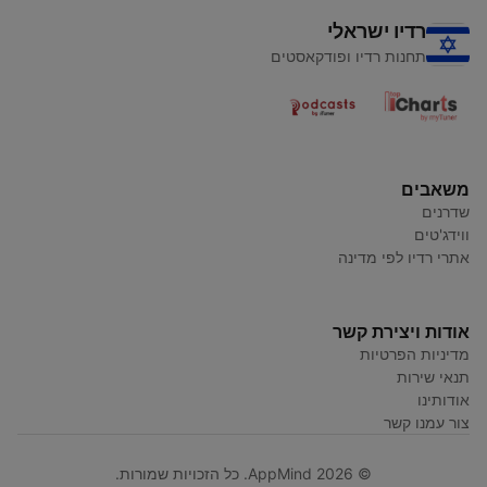
רדיו ישראלי
תחנות רדיו ופודקאסטים
משאבים
שדרנים
ווידג'טים
אתרי רדיו לפי מדינה
אודות ויצירת קשר
מדיניות הפרטיות
תנאי שירות
אודותינו
צור עמנו קשר
© AppMind 2026. כל הזכויות שמורות.