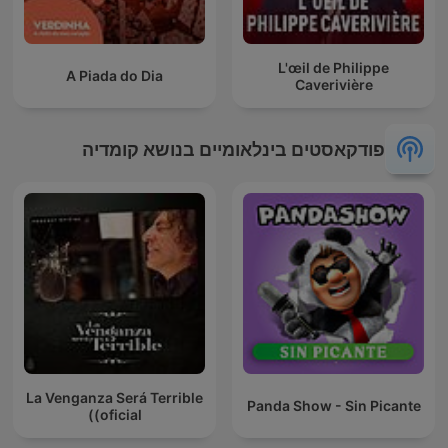
L'œil de Philippe
A Piada do Dia
Caverivière
פודקאסטים בינלאומיים בנושא קומדיה
La Venganza Será Terrible
Panda Show - Sin Picante
(oficial)