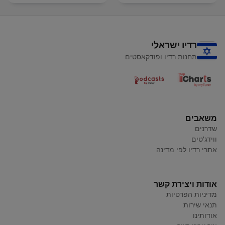
רדיו ישראלי
תחנות רדיו ופודקאסטים
משאבים
שדרנים
ווידג'טים
אתרי רדיו לפי מדינה
אודות ויצירת קשר
מדיניות הפרטיות
תנאי שירות
אודותינו