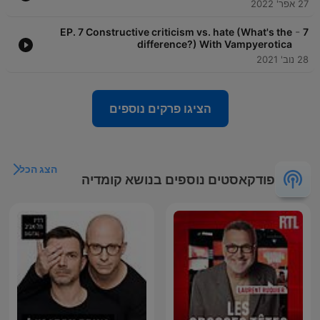
27 אפר' 2022
-
EP. 7 Constructive criticism vs. hate (What's the
7
difference?) With Vampyerotica
28 נוב' 2021
הציגו פרקים נוספים
הצג הכל
פודקאסטים נוספים בנושא קומדיה