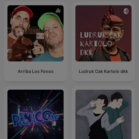
Arriba Los Fonos
Ludruk Cak Kartolo dkk