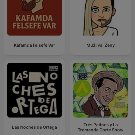
Kafamda Felsefe Var
Muži vs. Ženy
Tres Patines y La
Las Noches de Ortega
Tremenda Corte Show