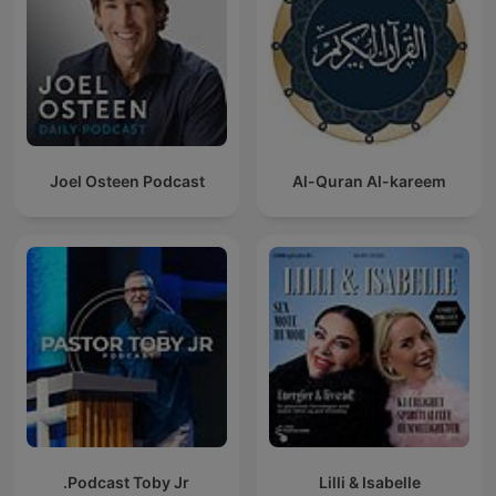
Joel Osteen Podcast
Al-Quran Al-kareem
Podcast Toby Jr.
Lilli & Isabelle