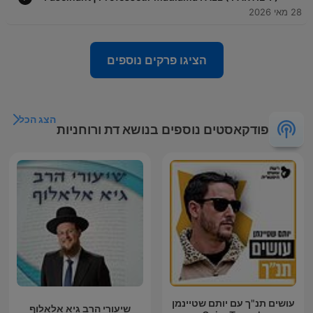
28 מאי 2026
הציגו פרקים נוספים
הצג הכל
פודקאסטים נוספים בנושא דת ורוחניות
עושים תנ"ך עם יותם שטיינמן
שיעורי הרב גיא אלאלוף