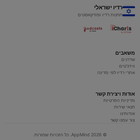
רדיו ישראלי
תחנות רדיו ופודקאסטים
משאבים
שדרנים
ווידג'טים
אתרי רדיו לפי מדינה
אודות ויצירת קשר
מדיניות הפרטיות
תנאי שירות
אודותינו
צור עמנו קשר
© AppMind 2026. כל הזכויות שמורות.