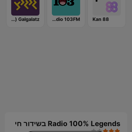
Kan 88
Radio 103FM
Galgalatz (גלגלצ רדיו)
Radio 100% Legends בשידור חי