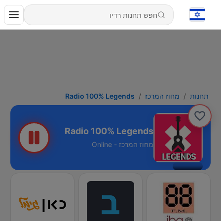
תחנות
מחוז המרכז
Radio 100% Legends
Radio 100% Legends
מחוז המרכז - Online