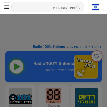
תחנות
מחוז המרכז
Radio 100% Shlomo
Radio 100% Shlomo
מחוז המרכז - Online