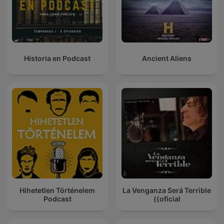
Historia en Podcast
Ancient Aliens
Hihetetlen Történelem
La Venganza Será Terrible
Podcast
(oficial)