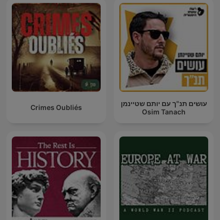
עושים תנ"ך עם יותם שטיינמן
Crimes Oubliés
Osim Tanach