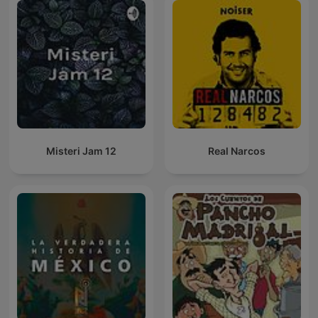
Misteri Jam 12
Real Narcos