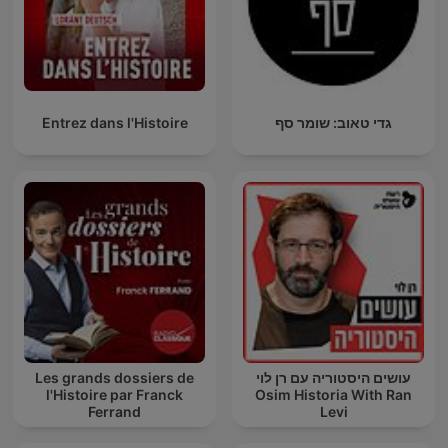
גדי טאוב: שומר סף
Entrez dans l'Histoire
עושים היסטוריה עם רן לוי
Les grands dossiers de
l'Histoire par Franck
Osim Historia With Ran
Ferrand
Levi