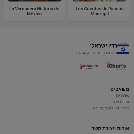
La Verdadera Historia de
Los Cuentos de Pancho
México
Madrigal
רדיו ישראלי
תחנות רדיו ופודקאסטים
משאבים
שדרנים
ווידג'טים
אתרי רדיו לפי מדינה
אודות ויצירת קשר