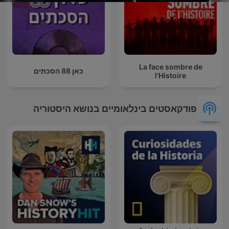
La face sombre de
כאן 88 הסכתים
l'Histoire
פודקאסטים בינלאומיים בנושא היסטוריה