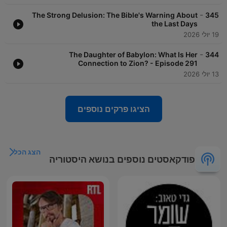
-
The Strong Delusion: The Bible's Warning About
345
the Last Days
19 יולי 2026
-
The Daughter of Babylon: What Is Her
344
Connection to Zion? - Episode 291
13 יולי 2026
הציגו פרקים נוספים
הצג הכל
פודקאסטים נוספים בנושא היסטוריה