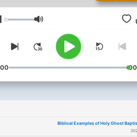
1
עוצמת שמע
:00
00
Biblical Examples of Holy Ghost Bapt