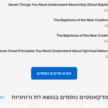
Seven Things You Must Understand About Holy Ghost Bapti
The Baptisms of the New Creation
The Baptisms of the New Creat
even Great Principles You Must Understand About Spiritual Matur
הציגו פרקים נוספים
ודקאסטים נוספים בנושא דת ורוחניות
הצג