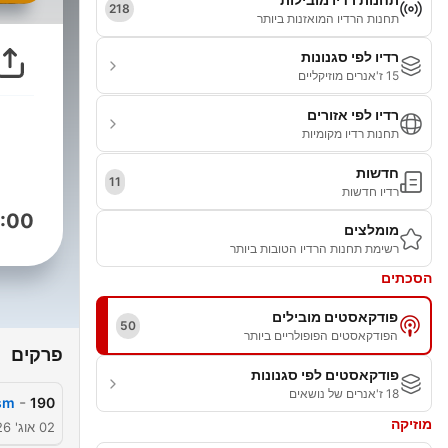
218
תחנות הרדיו המואזנות ביותר
רדיו לפי סגנונות
15 ז'אנרים מוזיקליים
רדיו לפי אזורים
תחנות רדיו מקומיות
חדשות
11
רדיו חדשות
:00
מומלצים
רשימת תחנות הרדיו הטובות ביותר
הסכתים
פודקאסטים מובילים
50
הפודקאסטים הפופולריים ביותר
פרקים
פודקאסטים לפי סגנונות
18 ז'אנרים של נושאים
-
ism
190
מוזיקה
02 אוג' 2026