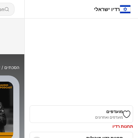
רדיו ישראלי
הסכתים
y
מועדפים
מועדפים ואחרונים
תחנות רדיו
תחנות רדיו מובילות