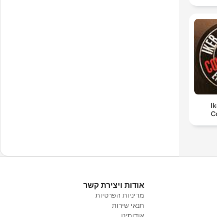
I
C
אודות ויצירת קשר
מדיניות הפרטיות
תנאי שירות
אודותינו