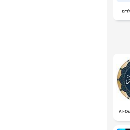
לדים
Al-Qu