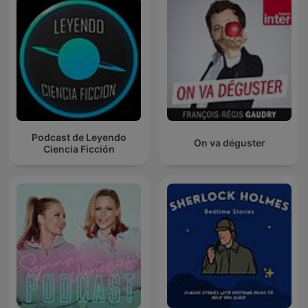
Podcast de Leyendo
On va déguster
Ciencia Ficción