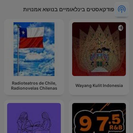
פודקאסטים בינלאומיים בנושא אמנויות
Radioteatros de Chile,
Wayang Kulit Indonesia
Radionovelas Chilenas