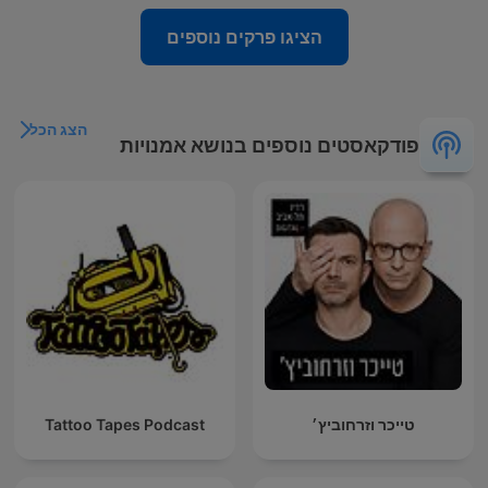
הציגו פרקים נוספים
הצג הכל
פודקאסטים נוספים בנושא אמנויות
טייכר וזרחוביץ׳
Tattoo Tapes Podcast