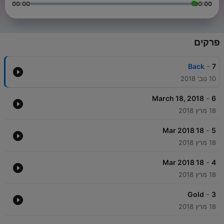
00:00
00:00
פרקים
-
Back
7
10 נוב' 2018
-
March 18, 2018
6
18 מרץ 2018
-
18 Mar 2018
5
18 מרץ 2018
-
18 Mar 2018
4
18 מרץ 2018
-
Gold
3
18 מרץ 2018