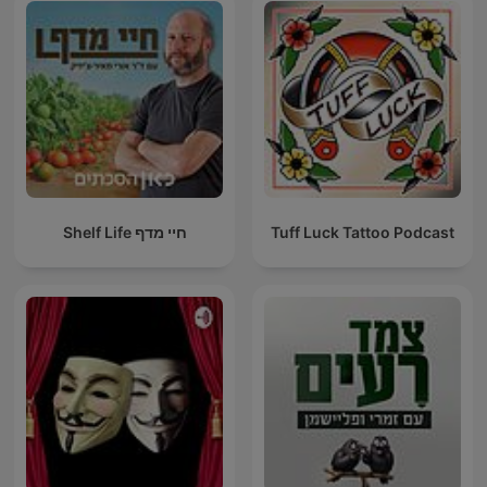
Tuff Luck Tattoo Podcast
חיי מדף Shelf Life