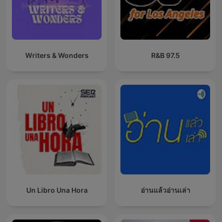
Writers & Wonders
97.5 R&B
Un Libro Una Hora
อ่านแล้วอ่านเล่า