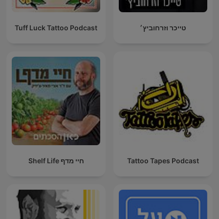
טייכר וזרחוביץ׳
Tuff Luck Tattoo Podcast
Tattoo Tapes Podcast
חיי מדף Shelf Life