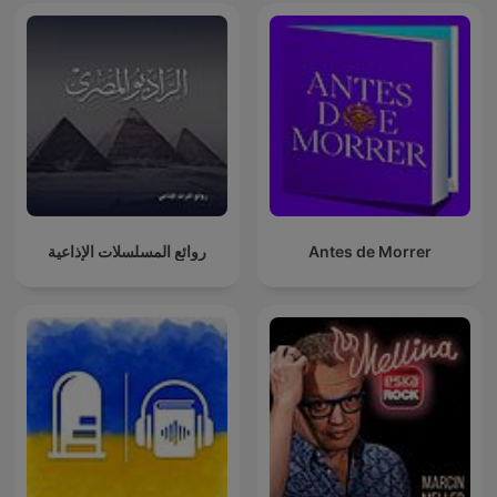
Antes de Morrer
روائع المسلسلات الإذاعية