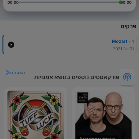
00:00
00:00
פרקים
-
Mozart
1
01 יולי 2021
הצג הכל
פודקאסטים נוספים בנושא אמנויות