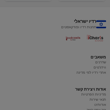
רדיו ישראלי
תחנות רדיו ופודקאסטים
משאבים
שדרנים
ווידג'טים
אתרי רדיו לפי מדינה
אודות ויצירת קשר
מדיניות הפרטיות
תנאי שירות
אודותינו
צור עמנו קשר