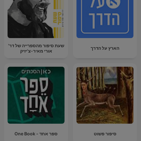
שעת סיפור מהספרייה של דר'
הארץ על הדרך
אורי מאיר-צ'יזיק
סיפור פשוט
ספר אחד - One Book