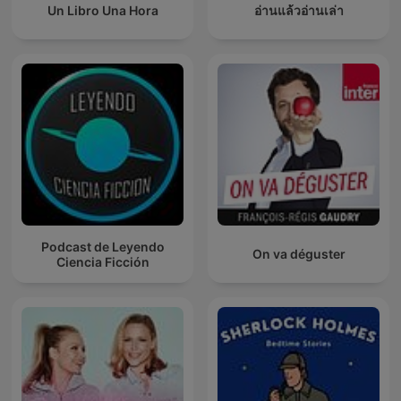
Un Libro Una Hora
อ่านแล้วอ่านเล่า
Podcast de Leyendo
On va déguster
Ciencia Ficción