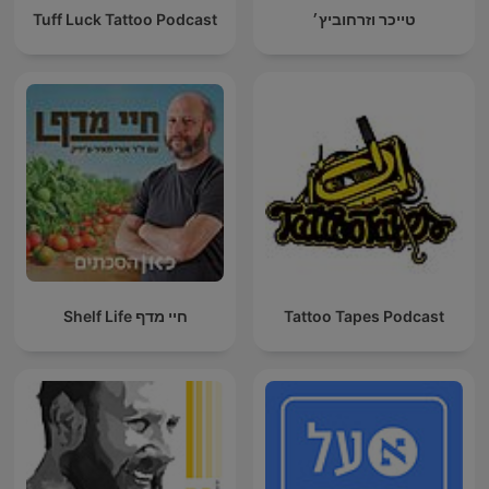
טייכר וזרחוביץ׳
Tuff Luck Tattoo Podcast
Tattoo Tapes Podcast
חיי מדף Shelf Life