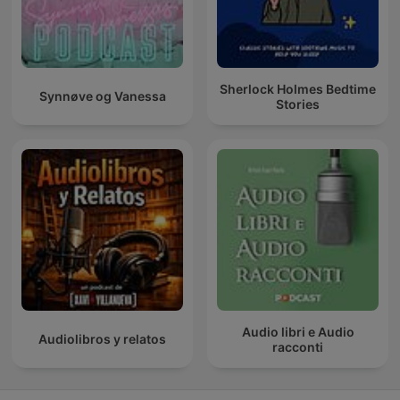
Sherlock Holmes Bedtime
Synnøve og Vanessa
Stories
Audio libri e Audio
Audiolibros y relatos
racconti