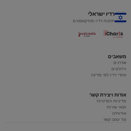
רדיו ישראלי
תחנות רדיו ופודקאסטים
משאבים
שדרנים
ווידג'טים
אתרי רדיו לפי מדינה
אודות ויצירת קשר
מדיניות הפרטיות
תנאי שירות
אודותינו
צור עמנו קשר