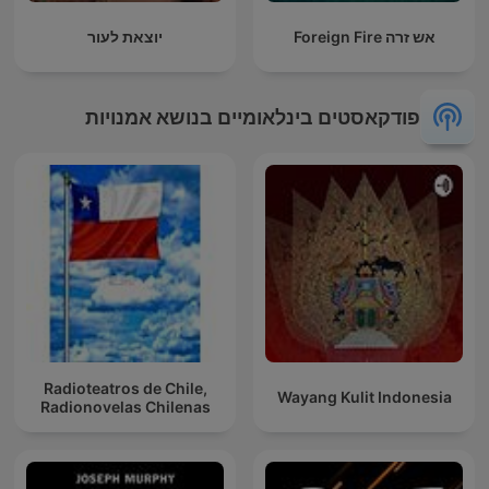
אש זרה Foreign Fire
יוצאת לעור
פודקאסטים בינלאומיים בנושא אמנויות
Radioteatros de Chile,
Wayang Kulit Indonesia
Radionovelas Chilenas