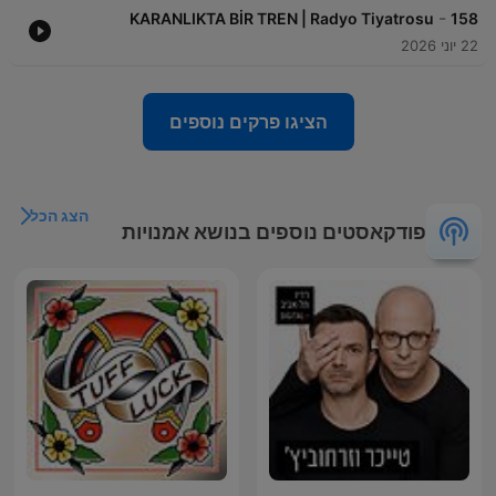
-
KARANLIKTA BİR TREN | Radyo Tiyatrosu
158
22 יוני 2026
הציגו פרקים נוספים
הצג הכל
פודקאסטים נוספים בנושא אמנויות