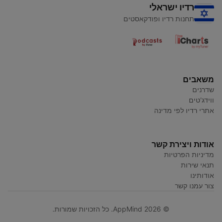
רדיו ישראלי
תחנות רדיו ופודקאסטים
משאבים
שדרנים
ווידג'טים
אתרי רדיו לפי מדינה
אודות ויצירת קשר
מדיניות הפרטיות
תנאי שירות
אודותינו
צור עמנו קשר
© AppMind 2026. כל הזכויות שמורות.