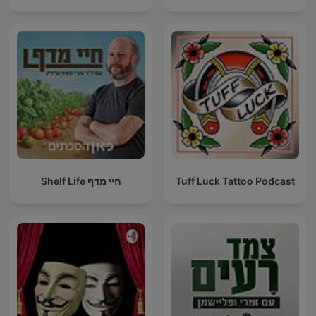
Tuff Luck Tattoo Podcast
חיי מדף Shelf Life