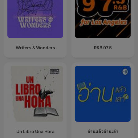
Writers & Wonders
97.5 R&B
Un Libro Una Hora
อ่านแล้วอ่านเล่า