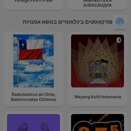
БИБЛИОТЕКА
אש זרה Foreign Fire
АЛЕКСАНДРА
ТАТАРИНЦЕВА
פודקאסטים בינלאומיים בנושא אמנויות
Radioteatros de Chile,
Wayang Kulit Indonesia
Radionovelas Chilenas