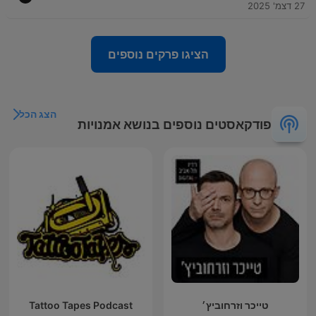
27 דצמ' 2025
הציגו פרקים נוספים
הצג הכל
פודקאסטים נוספים בנושא אמנויות
טייכר וזרחוביץ׳
Tattoo Tapes Podcast