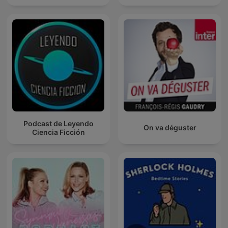
Podcast de Leyendo
On va déguster
Ciencia Ficción