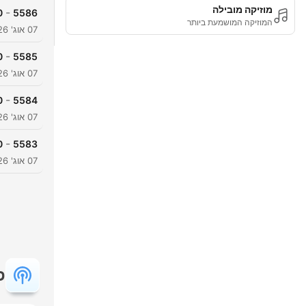
מוזיקה מובילה
-
0
5586
המוזיקה המושמעת ביותר
07 אוג' 2026
-
0
5585
07 אוג' 2026
-
0
5584
07 אוג' 2026
-
0
5583
07 אוג' 2026
פ