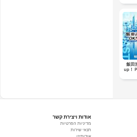
飯田浩
up！ 
אודות ויצירת קשר
מדיניות הפרטיות
תנאי שירות
אודותינו