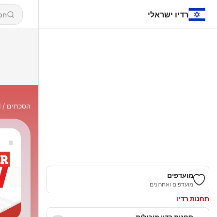
רדיו ישראלי
הסכתים
N
מועדפים
מועדפים ואחרונים
תחנות רדיו
תחנות רדיו מובילות