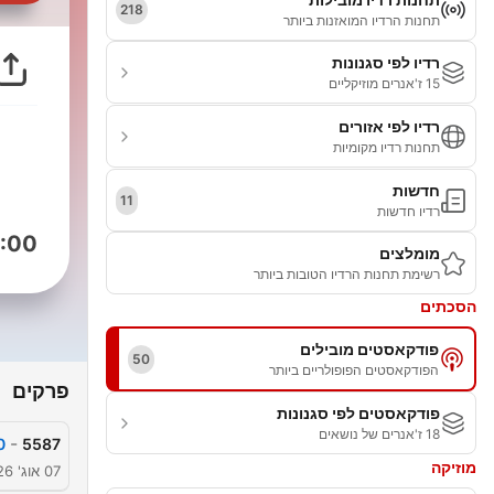
218
תחנות הרדיו המואזנות ביותר
רדיו לפי סגנונות
15 ז'אנרים מוזיקליים
רדיו לפי אזורים
תחנות רדיו מקומיות
חדשות
11
רדיו חדשות
:00
מומלצים
רשימת תחנות הרדיו הטובות ביותר
הסכתים
פודקאסטים מובילים
50
הפודקאסטים הפופולריים ביותר
פרקים
פודקאסטים לפי סגנונות
18 ז'אנרים של נושאים
-
0
5587
מוזיקה
07 אוג' 2026