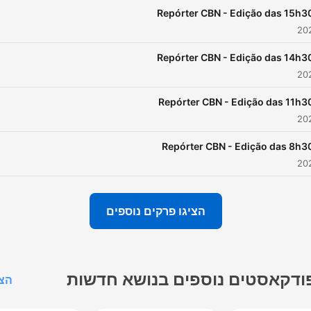
Repórter CBN - Edição das 15h3
Repórter CBN - Edição das 14h3
Repórter CBN - Edição das 11h3
Repórter CBN - Edição das 8h3
הציגו פרקים נוספים
ודקאסטים נוספים בנושא חדשות
הצג