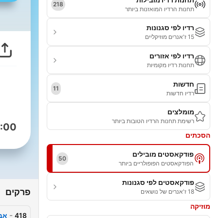
218
תחנות הרדיו המואזנות ביותר
רדיו לפי סגנונות
15 ז'אנרים מוזיקליים
רדיו לפי אזורים
תחנות רדיו מקומיות
חדשות
11
רדיו חדשות
מומלצים
רשימת תחנות הרדיו הטובות ביותר
:00
הסכתים
פודקאסטים מובילים
50
הפודקאסטים הפופולריים ביותר
פודקאסטים לפי סגנונות
פרקים
18 ז'אנרים של נושאים
מוזיקה
-
418
אבי 