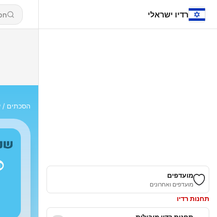
רדיו ישראלי
הסכתים
ש
מועדפים
מועדפים ואחרונים
תחנות רדיו
תחנות רדיו מובילות