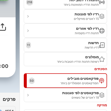
218
תחנות הרדיו המואזנות ביותר
רדיו לפי סגנונות
15 ז'אנרים מוזיקליים
רדיו לפי אזורים
תחנות רדיו מקומיות
חדשות
11
רדיו חדשות
מומלצים
רשימת תחנות הרדיו הטובות ביותר
:00
הסכתים
פודקאסטים מובילים
50
הפודקאסטים הפופולריים ביותר
פודקאסטים לפי סגנונות
18 ז'אנרים של נושאים
פרקים
מוזיקה