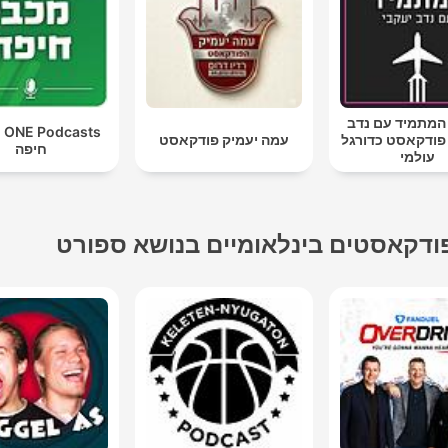
המתמיד עם נדב
ts
 פודקאסט כדורגל
עמה יעמיק פודקאסט
חיפה
עולמי
ודקאסטים בינלאומיים בנושא ספורט