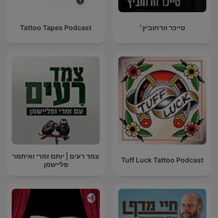
טייכר וזרחוביץ׳
Tattoo Tapes Podcast
צמד רעים | יותם זמרי ואיתמר
Tuff Luck Tattoo Podcast
פליישמן