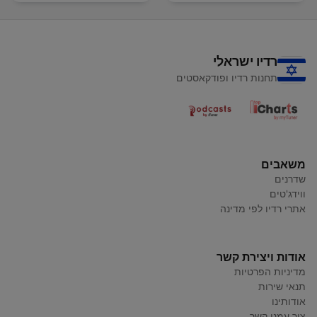
רדיו ישראלי
תחנות רדיו ופודקאסטים
משאבים
שדרנים
ווידג'טים
אתרי רדיו לפי מדינה
אודות ויצירת קשר
מדיניות הפרטיות
תנאי שירות
אודותינו
צור עמנו קשר