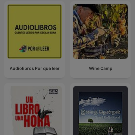
Audiolibros Por qué leer
Wine Camp