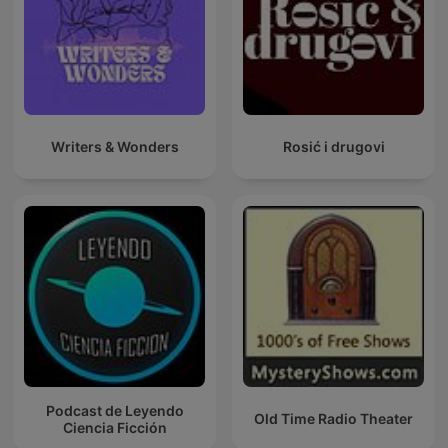
Writers & Wonders
Rosić i drugovi
Podcast de Leyendo
Old Time Radio Theater
Ciencia Ficción