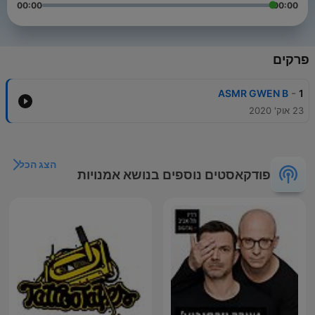
00:00
00:00
פרקים
-
ASMR GWEN B
1
23 אוק' 2020
הצג הכל
פודקאסטים נוספים בנושא אמנויות