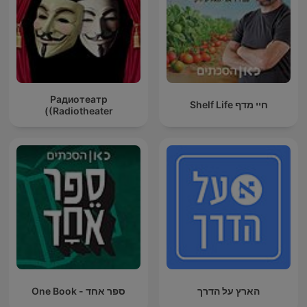
Радиотеатр
חיי מדף Shelf Life
(Radiotheater)
הארץ על הדרך
ספר אחד - One Book