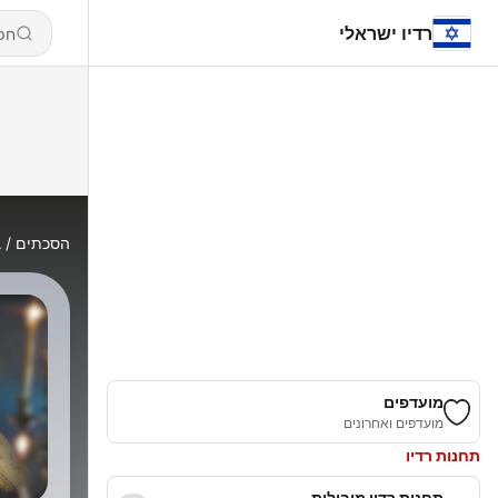
רדיו ישראלי
הסכתים
Α
מועדפים
מועדפים ואחרונים
תחנות רדיו
תחנות רדיו מובילות