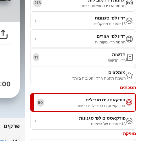
218
תחנות הרדיו המואזנות ביותר
רדיו לפי סגנונות
15 ז'אנרים מוזיקליים
רדיו לפי אזורים
תחנות רדיו מקומיות
חדשות
11
רדיו חדשות
מומלצים
רשימת תחנות הרדיו הטובות ביותר
:00
הסכתים
פודקאסטים מובילים
50
הפודקאסטים הפופולריים ביותר
פודקאסטים לפי סגנונות
18 ז'אנרים של נושאים
פרקים
מוזיקה