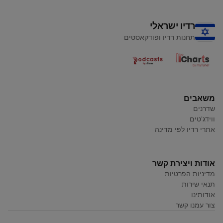
רדיו ישראלי
תחנות רדיו ופודקאסטים
משאבים
שדרנים
ווידג'טים
אתרי רדיו לפי מדינה
אודות ויצירת קשר
מדיניות הפרטיות
תנאי שירות
אודותינו
צור עמנו קשר