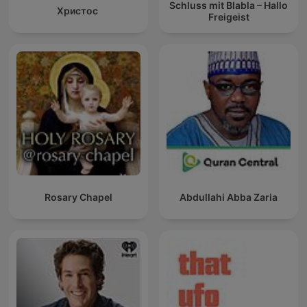
Schluss mit Blabla – Hallo
Христос
Freigeist
Rosary Chapel
Abdullahi Abba Zaria