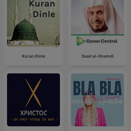
Kuran Dinle
Saad al-Ghamdi