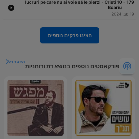
-
10 lucruri pe care nu ai voie să le pierzi - Cristi
179
Boariu
19 נוב' 2024
הציגו פרקים נוספים
הצג הכל
פודקאסטים נוספים בנושא דת ורוחניות