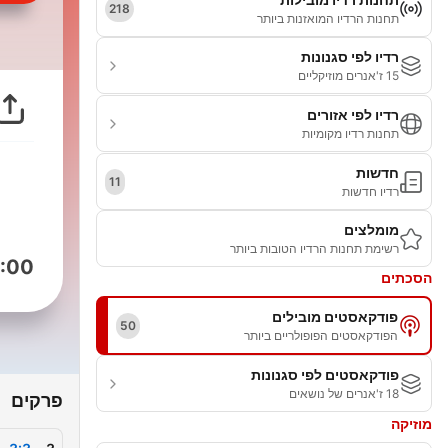
218
תחנות הרדיו המואזנות ביותר
רדיו לפי סגנונות
15 ז'אנרים מוזיקליים
רדיו לפי אזורים
תחנות רדיו מקומיות
חדשות
11
רדיו חדשות
מומלצים
רשימת תחנות הרדיו הטובות ביותר
:00
הסכתים
פודקאסטים מובילים
50
הפודקאסטים הפופולריים ביותר
פודקאסטים לפי סגנונות
18 ז'אנרים של נושאים
פרקים
מוזיקה