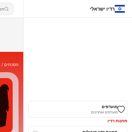
רדיו ישראלי
הסכתים
s
מועדפים
מועדפים ואחרונים
תחנות רדיו
תחנות רדיו מובילות