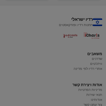
רדיו ישראלי
תחנות רדיו ופודקאסטים
משאבים
שדרנים
ווידג'טים
אתרי רדיו לפי מדינה
אודות ויצירת קשר
מדיניות הפרטיות
תנאי שירות
אודותינו
צור עמנו קשר