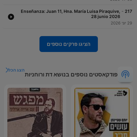
-
Enseñanza: Juan 11, Hna. María Luisa Piraquive,
217
28 junio 2026
29 יוני 2026
הציגו פרקים נוספים
הצג הכל
פודקאסטים נוספים בנושא דת ורוחניות