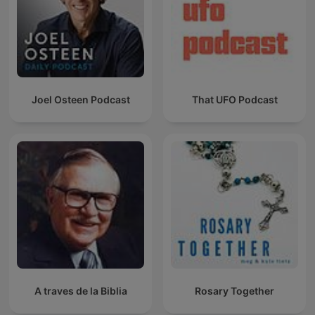
Joel Osteen Podcast
That UFO Podcast
A traves de la Biblia
Rosary Together