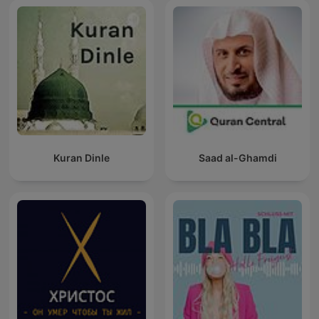
Kuran Dinle
Saad al-Ghamdi