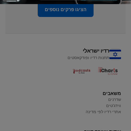
הציגו פרקים נוספים
רדיו ישראלי
תחנות רדיו ופודקאסטים
משאבים
שדרנים
ווידג'טים
אתרי רדיו לפי מדינה