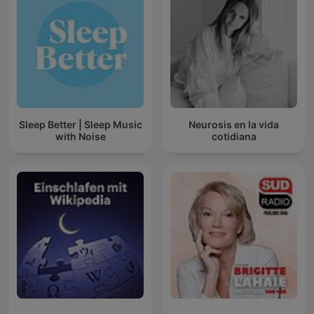
Sleep Better | Sleep Music
Neurosis en la vida
with Noise
cotidiana