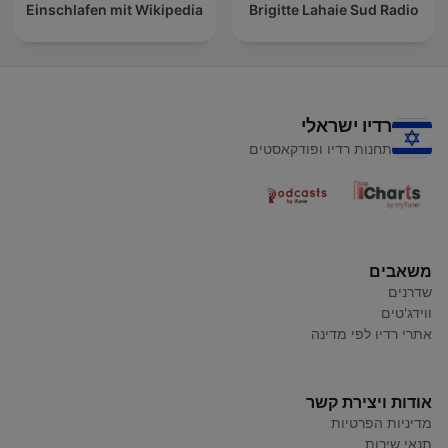
Einschlafen mit Wikipedia
Brigitte Lahaie Sud Radio
רדיו ישראלי
תחנות רדיו ופודקאסטים
משאבים
שדרנים
ווידג'טים
אתרי רדיו לפי מדינה
אודות ויצירת קשר
מדיניות הפרטיות
תנאי שירות