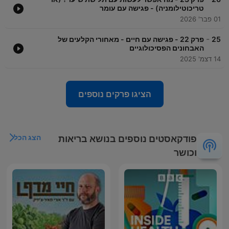
טריכוטילומניה) - פגישה עם עומר
01 פבר' 2026
-
25
פרק 22 - פגישה עם חיים - מאחורי הקלעים של
האבחונים הפסיכולוגיים
14 דצמ' 2025
הציגו פרקים נוספים
הצג הכל
פודקאסטים נוספים בנושא בריאות
וכושר