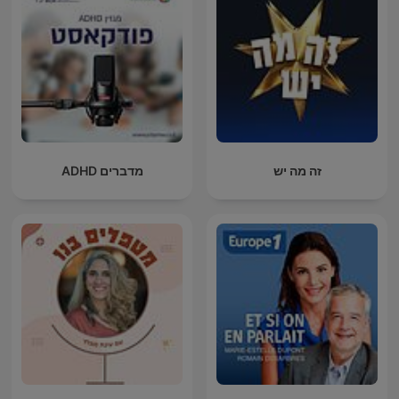
זה מה יש
מדברים ADHD