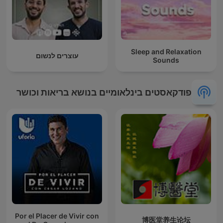
Sleep and Relaxation
עוצרים לנשום
Sounds
פודקאסטים בינלאומיים בנושא בריאות וכושר
Por el Placer de Vivir con
博医堂养生论坛