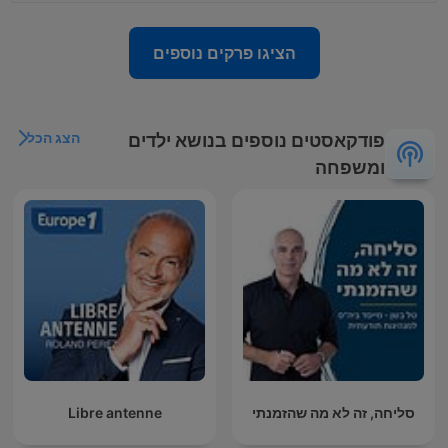
הציגו פרקים נוספים
הצג הכל
פודקאסטים נוספים בנושא ילדים
ומשפחה
סליחה, זה לא מה שהזמנתי
Libre antenne