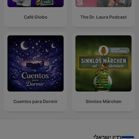
Café Globo
The Dr. Laura Podcast
Cuentos para Dormir
Sinnlos Märchen
רדיו ישראלי