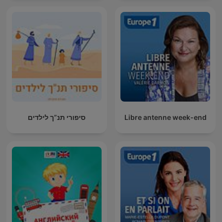
Libre antenne week-end
סיפורי תנ”ך לילדים