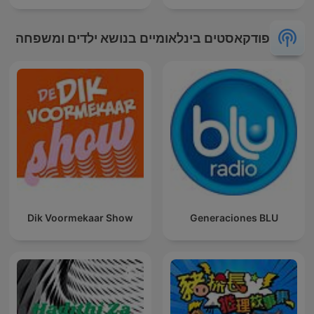
פודקאסטים בינלאומיים בנושא ילדים ומשפחה
Dik Voormekaar Show
Generaciones BLU